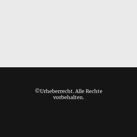
©Urheberrecht. Alle Rechte
vorbehalten.