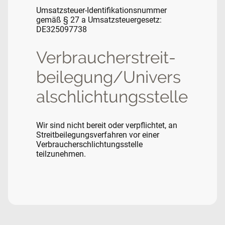
Umsatzsteuer-Identifikationsnummer
gemäß § 27 a Umsatzsteuergesetz:
DE325097738
Verbraucher­streit­
beilegung/Univers
al­schlichtungs­stelle
Wir sind nicht bereit oder verpflichtet, an
Streitbeilegungsverfahren vor einer
Verbraucherschlichtungsstelle
teilzunehmen.