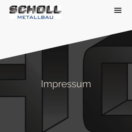
Impressum