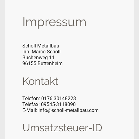
Impressum
Scholl Metallbau
Inh. Marco Scholl
Buchenweg 11
96155 Buttenheim
Kontakt
Telefon: 0176-30148223
Telefax: 09545-3118090
E-Mail: info@scholl-metallbau.com
Umsatzsteuer-ID